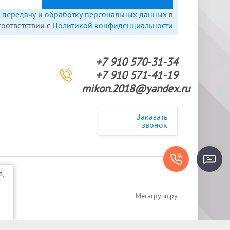
а передачу и обработку персональных данных
в
соответствии с
Политикой конфиденциальности
+7 910 570-31-34
+7 910 571-41-19
mikon.2018@yandex.ru
Заказать
звонок
о,
Мегагрупп.ру