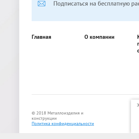
Подписаться на бесплатную ра
Главная
О компании
Э
© 2018 Металлоизделия и
конструкции
Политика конфиденциальности