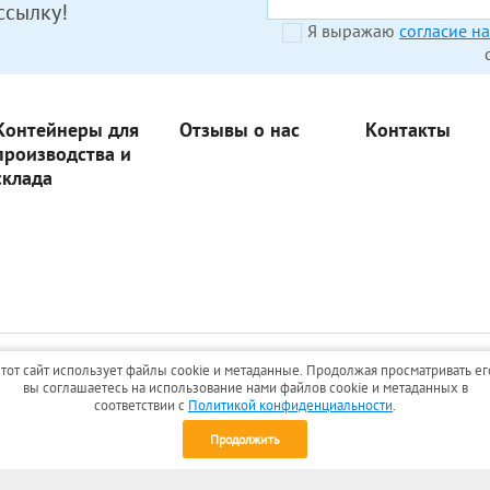
ссылку!
Я выражаю
согласие н
Контейнеры для
Отзывы о нас
Контакты
производства и
склада
тот сайт использует файлы cookie и метаданные. Продолжая просматривать ег
вы соглашаетесь на использование нами файлов cookie и метаданных в
соответствии с
Политикой конфиденциальности
.
Продолжить