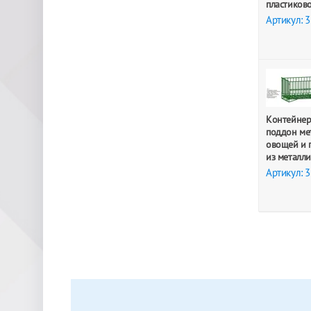
пластиково
Артикул: 
Контейнер
поддон ме
овощей и 
из металл
Артикул: 