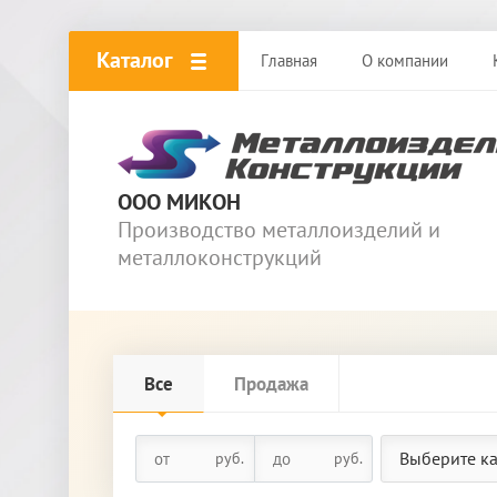
Каталог
Главная
О компании
ООО МИКОН
Производство металлоизделий и
металлоконструкций
Все
Продажа
Выберите к
руб.
руб.