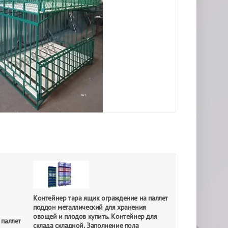
Контейнер тара ящик ограждение на паллет
поддон металлический для хранения
овощей и плодов купить. Контейнер для
 паллет
склада складной. Заполнение пола