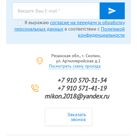
Я выражаю
согласие на передачу и обработку
персональных данных
в соответствии с
Политикой
конфиденциальности
Рязанская обл., г. Скопин,
ул. Артиллерийская д.1
Посмотреть схему проезда
+7 910 570-31-34
+7 910 571-41-19
mikon.2018@yandex.ru
Заказать
звонок