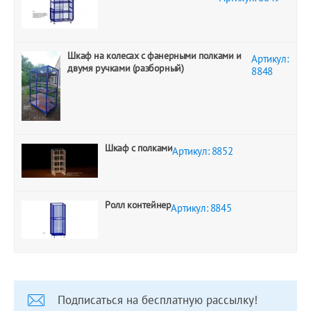
Шкаф на колесах с фанерными полками и
Артикул:
двумя ручками (разборный)
8848
Шкаф с полками
Артикул: 8852
Ролл контейнер
Артикул: 8845
Подписаться на бесплатную рассылку!