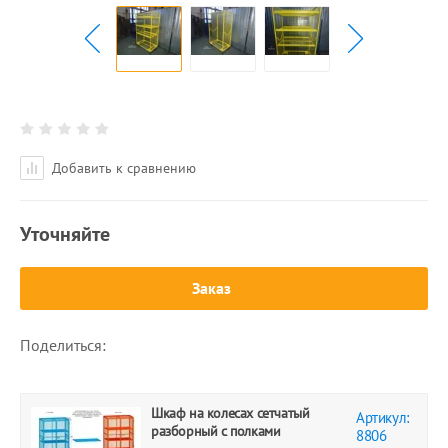
Добавить к сравнению
Уточняйте
Заказ
Поделиться:
Шкаф на колесах сетчатый
Артикул:
разборный с полками
8806