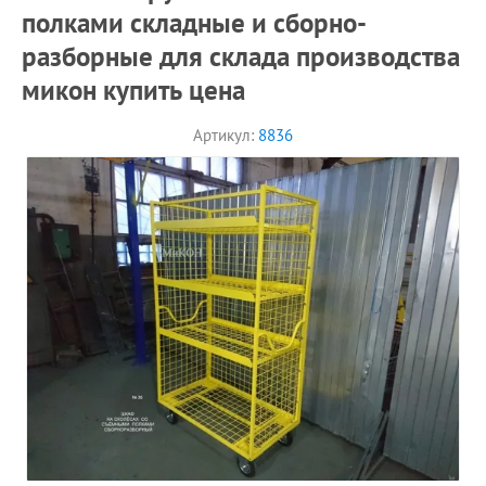
полками складные и сборно-
разборные для склада производства
микон купить цена
Артикул:
8836