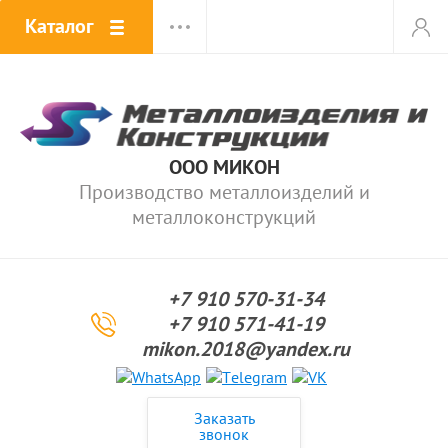
Каталог
ООО МИКОН
Производство металлоизделий и
металлоконструкций
+7 910 570-31-34
+7 910 571-41-19
mikon.2018@yandex.ru
Заказать
звонок