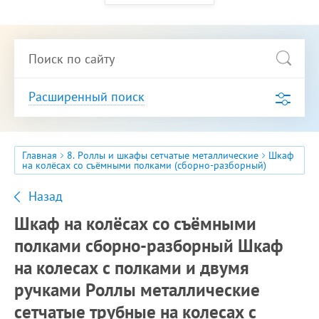
Расширенный поиск
Главная
8. Роллы и шкафы сетчатые металлические
Шкаф
на колёсах со съёмными полками (сборно-разборный)
Назад
Шкаф на колёсах со съёмными
полками сборно-разборный Шкаф
на колесах с полками и двумя
ручками Роллы металлические
сетчатые трубные на колесах с