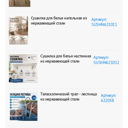
Сушилка для белья напольная из
Артикул:
нержавеющей стали
SUSHN621011
Сушилка для белья настенная
Артикул:
из нержавеющей стали
SUSHN621012
Телескопический трап - лестница
Артикул:
из нержавеющей стали
622038