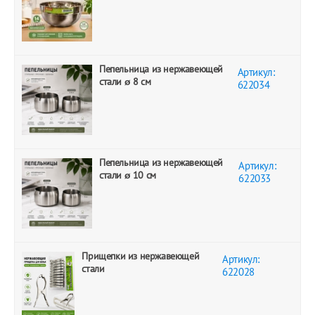
Пепельница из нержавеющей
Артикул:
стали ø 8 см
622034
Пепельница из нержавеющей
Артикул:
стали ø 10 см
622033
Прищепки из нержавеющей
Артикул:
стали
622028