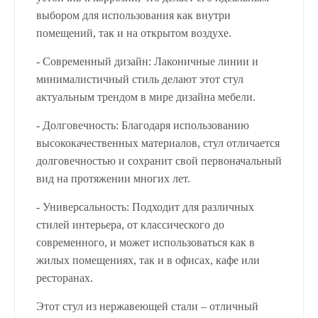
выбором для использования как внутри
помещений, так и на открытом воздухе.
- Современный дизайн: Лаконичные линии и
минималистичный стиль делают этот стул
актуальным трендом в мире дизайна мебели.
- Долговечность: Благодаря использованию
высококачественных материалов, стул отличается
долговечностью и сохранит свой первоначальный
вид на протяжении многих лет.
- Универсальность: Подходит для различных
стилей интерьера, от классического до
современного, и может использоваться как в
жилых помещениях, так и в офисах, кафе или
ресторанах.
Этот стул из нержавеющей стали – отличный