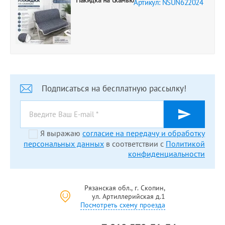
Накидка на скамью
Артикул: NSUN622024
Подписаться на бесплатную рассылку!
Я выражаю
согласие на передачу и обработку
персональных данных
в соответствии с
Политикой
конфиденциальности
Рязанская обл., г. Скопин,
ул. Артиллерийская д.1
Посмотреть схему проезда