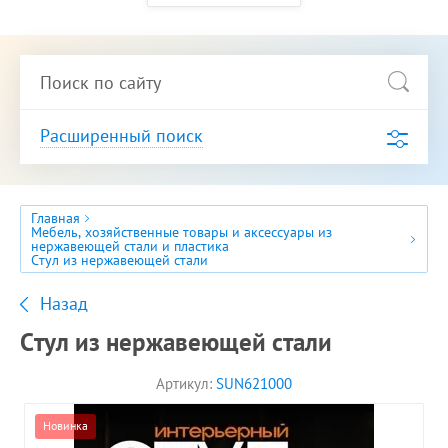
Расширенный поиск
Главная
Мебель, хозяйственные товары и аксессуары из
нержавеющей стали и пластика
Стул из нержавеющей стали
Назад
Стул из нержавеющей стали
Артикул:
SUN621000
Новинка