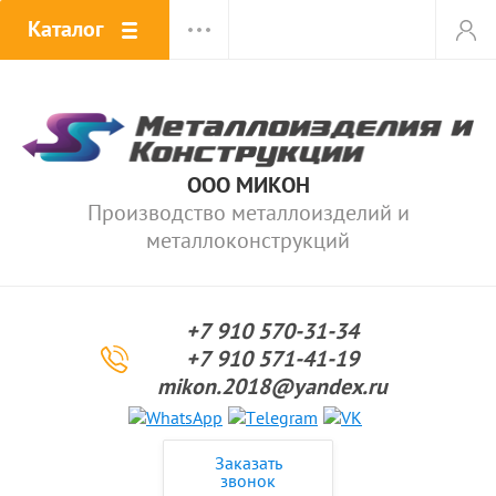
Каталог
ООО МИКОН
Производство металлоизделий и
металлоконструкций
+7 910 570-31-34
+7 910 571-41-19
mikon.2018@yandex.ru
Заказать
звонок