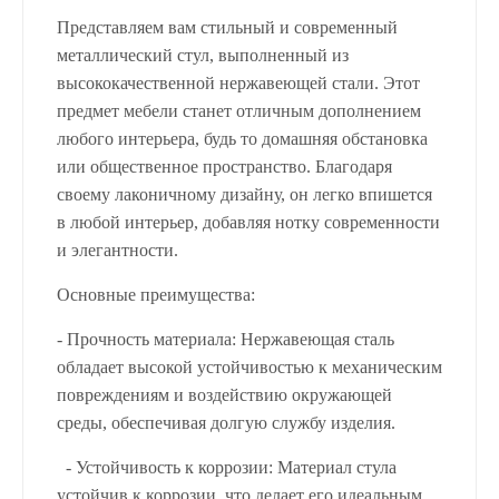
Представляем вам стильный и современный
металлический стул, выполненный из
высококачественной нержавеющей стали. Этот
предмет мебели станет отличным дополнением
любого интерьера, будь то домашняя обстановка
или общественное пространство. Благодаря
своему лаконичному дизайну, он легко впишется
в любой интерьер, добавляя нотку современности
и элегантности.
Основные преимущества:
- Прочность материала: Нержавеющая сталь
обладает высокой устойчивостью к механическим
повреждениям и воздействию окружающей
среды, обеспечивая долгую службу изделия.
- Устойчивость к коррозии: Материал стула
устойчив к коррозии, что делает его идеальным