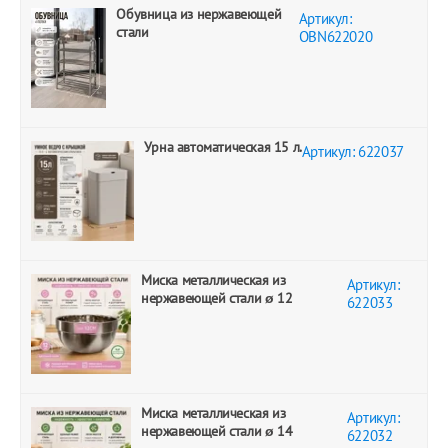
Обувница из нержавеющей
Артикул:
стали
OBN622020
Урна автоматическая 15 л.
Артикул: 622037
Миска металлическая из
Артикул:
нержавеющей стали ø 12
622033
Миска металлическая из
Артикул:
нержавеющей стали ø 14
622032