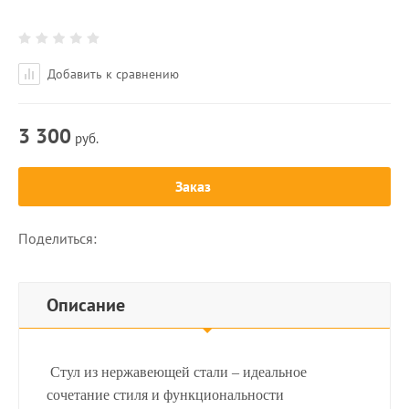
Добавить к сравнению
3 300
руб.
Заказ
Поделиться:
Описание
Стул из нержавеющей стали – идеальное
сочетание стиля и функциональности