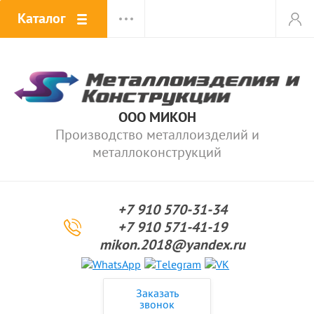
Каталог
ООО МИКОН
Производство металлоизделий и
металлоконструкций
+7 910 570-31-34
+7 910 571-41-19
mikon.2018@yandex.ru
Заказать
звонок