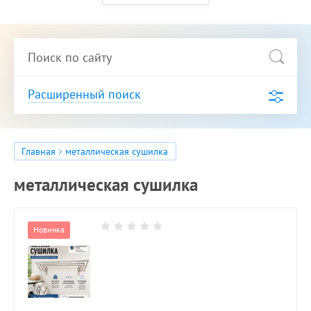
Расширенный поиск
Главная
металлическая сушилка
металлическая сушилка
Новинка