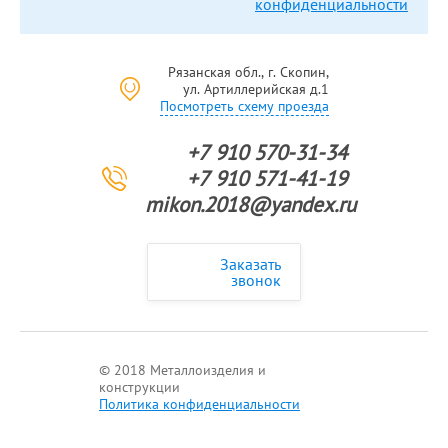
конфиденциальности
Рязанская обл., г. Скопин,
ул. Артиллерийская д.1
Посмотреть схему проезда
+7 910 570-31-34
+7 910 571-41-19
mikon.2018@yandex.ru
Заказать
звонок
© 2018 Металлоизделия и
конструкции
Политика конфиденциальности