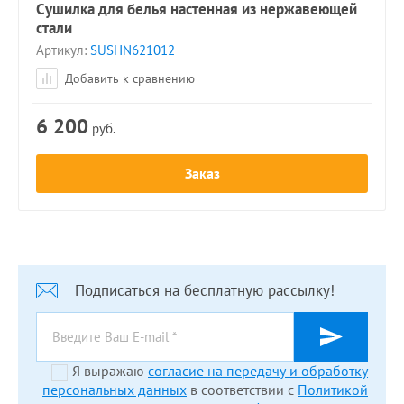
Сушилка для белья настенная из нержавеющей
стали
Артикул:
SUSHN621012
Добавить к сравнению
6 200
руб.
Заказ
Подписаться на бесплатную рассылку!
Я выражаю
согласие на передачу и обработку
персональных данных
в соответствии с
Политикой