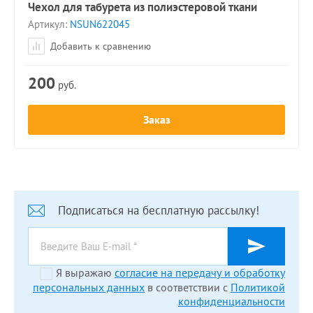
Чехол для табурета из полиэстеровой ткани
Артикул:
NSUN622045
Добавить к сравнению
200
руб.
Заказ
Подписаться на бесплатную рассылку!
Я выражаю
согласие на передачу и обработку
персональных данных
в соответствии с
Политикой
конфиденциальности