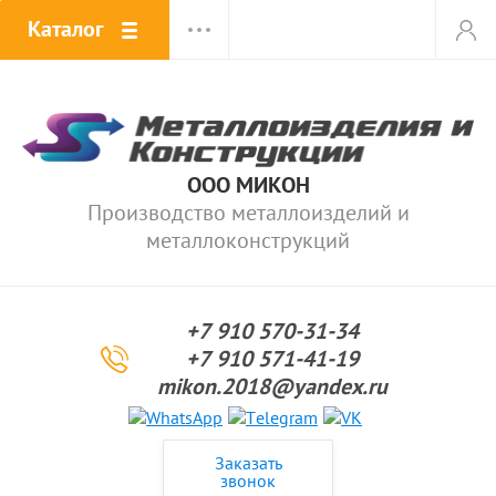
Каталог
ООО МИКОН
Производство металлоизделий и
металлоконструкций
+7 910 570-31-34
+7 910 571-41-19
mikon.2018@yandex.ru
Заказать
звонок