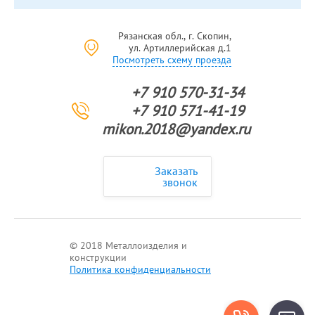
Рязанская обл., г. Скопин,
ул. Артиллерийская д.1
Посмотреть схему проезда
+7 910 570-31-34
+7 910 571-41-19
mikon.2018@yandex.ru
Заказать
звонок
© 2018 Металлоизделия и
конструкции
Политика конфиденциальности