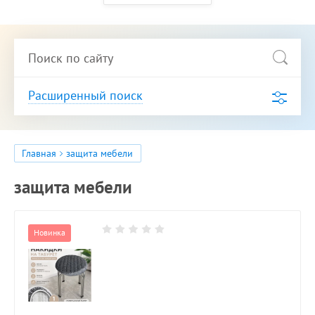
Расширенный поиск
Главная
защита мебели
защита мебели
Новинка